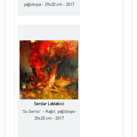
yağlıboya - 29x20 cm - 2017
Serdar Leblebici
`Su Serisi` - Kağıt, yağlıboya -
20x20 cm - 2017