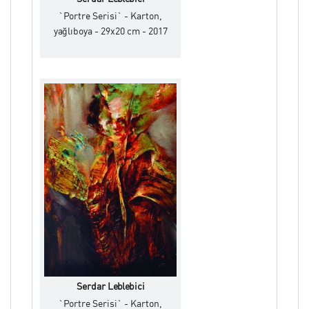
`Portre Serisi` - Karton,
yağlıboya - 29x20 cm - 2017
Serdar Leblebici
`Portre Serisi` - Karton,