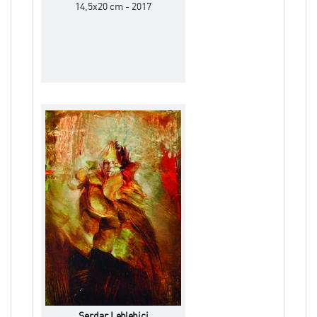
14,5x20 cm - 2017
Serdar Leblebici