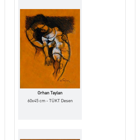
Orhan Taylan
60x45 cm - TÜKT Desen