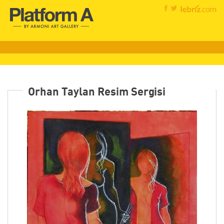
Orhan Taylan Resim Sergisi