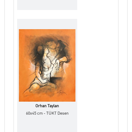
Orhan Taylan
60x45 cm - TÜKT Desen