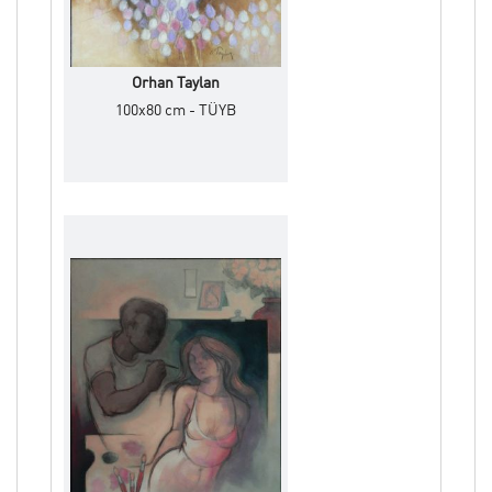
Orhan Taylan
100x80 cm - TÜYB