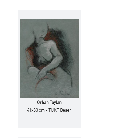
Orhan Taylan
41x30 cm - TÜKT Desen