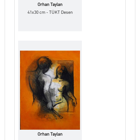
Orhan Taylan
41x30 cm - TÜKT Desen
Orhan Taylan