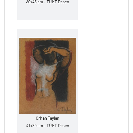
60x45 cm - TÜKT Desen
Orhan Taylan
41x30 cm - TÜKT Desen