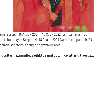
im Sergisi, 18 Aralık 2021 - 15 Ocak 2022 tarihleri arasında
zlerle buluşuyor. Sergimizi, 18 Aralık 2021 Cumartesi günü 16.00-
rasında sanatçımız eşliğinde gezebilirsiniz.
dostlarımıza mutlu, sağlıklı, sanat dolu nice yıllar diliyoruz...