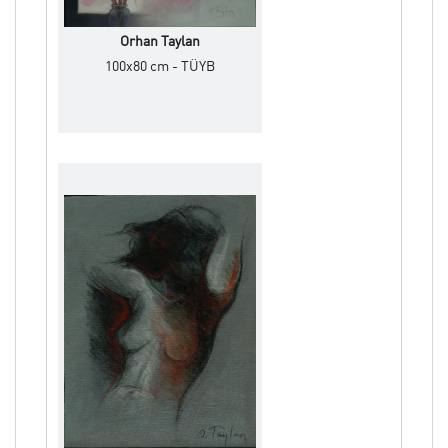
Orhan Taylan
100x80 cm - TÜYB