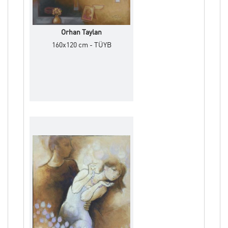
Orhan Taylan
160x120 cm - TÜYB