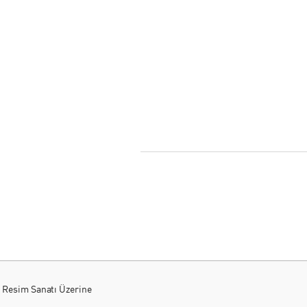
 Resim Sanatı Üzerine