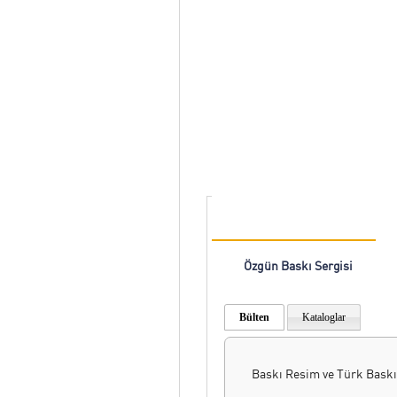
Özgün Baskı Sergisi
Bülten
Kataloglar
Baskı Resim ve Türk Baskı