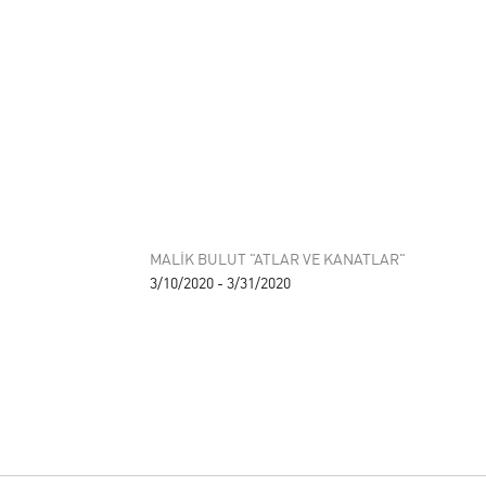
MALİK BULUT "ATLAR VE KANATLAR"
3/10/2020 - 3/31/2020