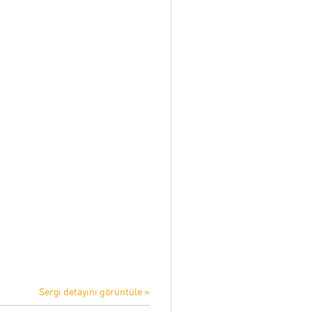
Sergi detayını görüntüle »