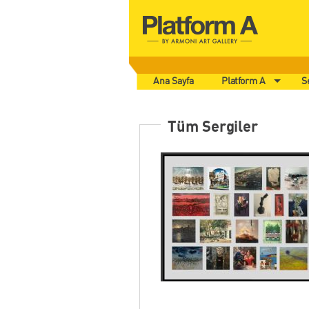
Ana Sayfa
Platform A
S
Tüm Sergiler