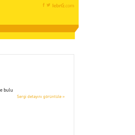
e bulu
Sergi detayını görüntüle »