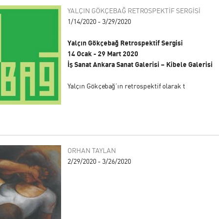
YALÇIN GÖKÇEBAĞ RETROSPEKTİF SERGİSİ
1/14/2020 - 3/29/2020
Yalçın Gökçebağ Retrospektif Sergisi
14 Ocak - 29 Mart 2020
İş Sanat Ankara Sanat Galerisi – Kibele Galerisi
Yalçın Gökçebağ’ın retrospektif olarak t
ORHAN TAYLAN
2/29/2020 - 3/26/2020