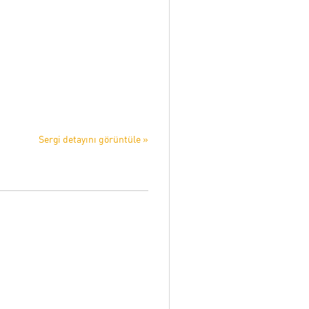
Sergi detayını görüntüle »