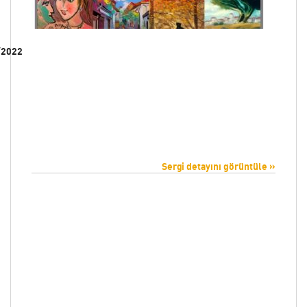
/2022
Sergi detayını görüntüle »