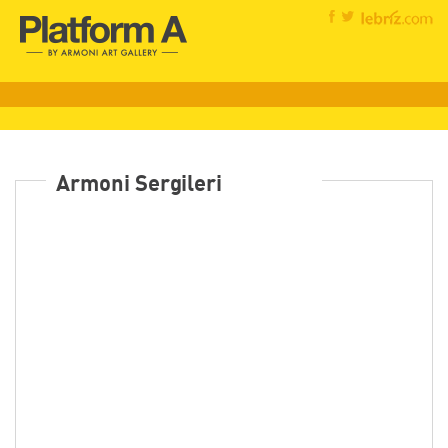
Armoni Sergileri