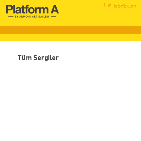
Tüm Sergiler